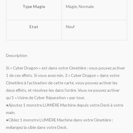
Type Magie
Magie, Normale
Etat
Neuf
Description
Si « Cyber Dragon » est dans votre Cimetière : vous pouvez activer
1 de ces effets. Si vous avez min. 3 « Cyber Dragon » dans votre
Cimetière à l’activation de cette carte, vous pouvez activer les
deux effets, et résolvez-les dans l’ordre. Vous ne pouvez activer
qu’1 « Usine de Cyber Réparation » par tour.
●Ajoutez 1 monstre LUMIÈRE Machine depuis votre Deck à votre
main.
●Ciblez 1 monstre LUMIÈRE Machine dans votre Cimetière ;
mélangez la cible dans votre Deck.