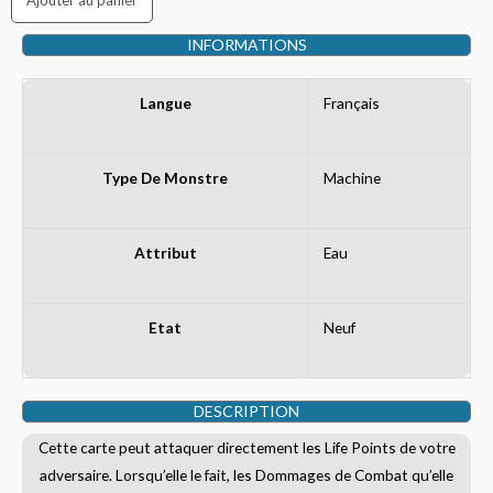
INFORMATIONS
Langue
Français
Type De Monstre
Machine
Attribut
Eau
Etat
Neuf
DESCRIPTION
Cette carte peut attaquer directement les Life Points de votre
adversaire. Lorsqu’elle le fait, les Dommages de Combat qu’elle