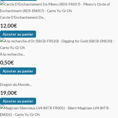
Cercle D’Enchantement De...
12,00
€
Ajouter au panier
À la recherche...
0,50
€
Ajouter au panier
Dragon du Monde...
19,00
€
Ajouter au panier