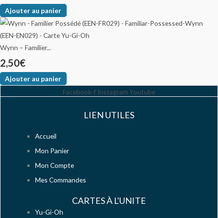
Ajouter au panier
Wynn – Familier...
2,50
€
Ajouter au panier
Facebook-f
Instagram
Youtube
LIEN UTILES
Accueil
Mon Panier
Mon Compte
Mes Commandes
CARTES À L'UNITE
Yu-Gi-Oh