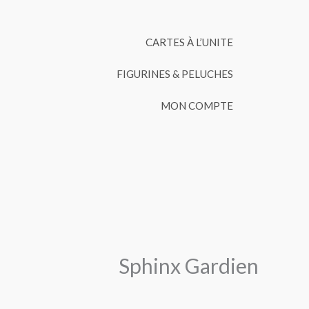
CARTES À L’UNITE
FIGURINES & PELUCHES
MON COMPTE
Sphinx Gardien