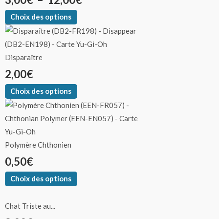
Choix des options
Disparaître
2,00
€
Choix des options
Polymère Chthonien
0,50
€
Choix des options
Chat Triste au...