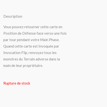
Description
Vous pouvez retourner cette carte en
Position de Défense face verso une fois
par tour pendant votre Main Phase.
Quand cette carte est Invoquée par
Invocation Flip, renvoyez tous les
monstres du Terrain adverse dans la
main de leur propriétaire.
Rupture de stock