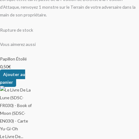
d’Attaque, renvoyez 1 monstre sur le Terrain de votre adversaire dans la
main de son propriétaire.
Rupture de stock
Vous aimerez aussi
Papillon Étoilé
0,50
€
Ajouter au
panier
Le Livre De...