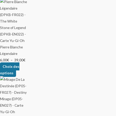
Pierre Blanche
Légendaire
6,00
€
–
39,00
€
Choix des
options