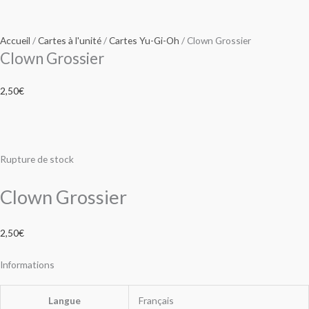
Accueil
/
Cartes à l'unité
/
Cartes Yu-Gi-Oh
/ Clown Grossier
Clown Grossier
2,50
€
Rupture de stock
Clown Grossier
2,50
€
Informations
Langue
Français