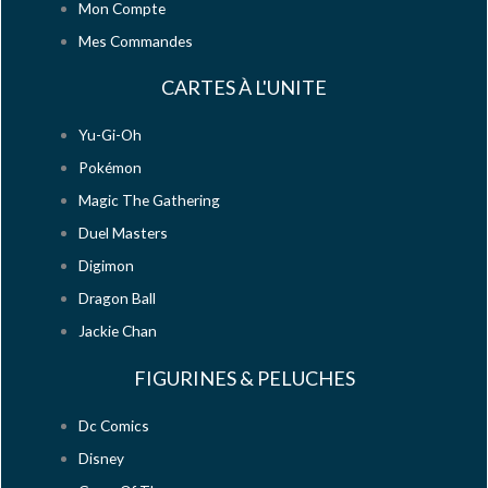
Mon Compte
Mes Commandes
CARTES À L'UNITE
Yu-Gi-Oh
Pokémon
Magic The Gathering
Duel Masters
Digimon
Dragon Ball
Jackie Chan
FIGURINES & PELUCHES
Dc Comics
Disney