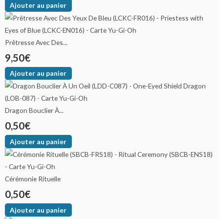
Ajouter au panier
Prêtresse Avec Des...
9,50
€
Ajouter au panier
Dragon Bouclier À...
0,50
€
Ajouter au panier
Cérémonie Rituelle
0,50
€
Ajouter au panier