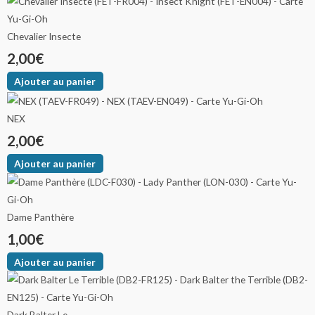
Chevalier Insecte
2,00
€
Ajouter au panier
NEX
2,00
€
Ajouter au panier
Dame Panthère
1,00
€
Ajouter au panier
Dark Balter Le...