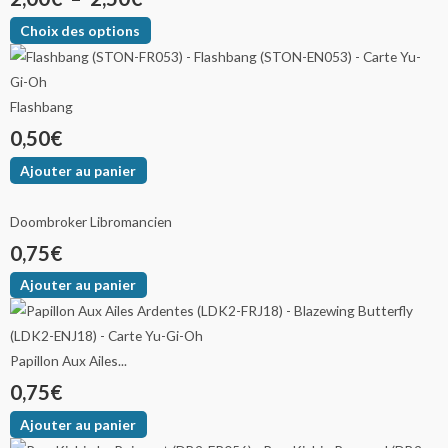
Choix des options
Flashbang
0,50
€
Ajouter au panier
Doombroker Libromancien
0,75
€
Ajouter au panier
Papillon Aux Ailes...
0,75
€
Ajouter au panier