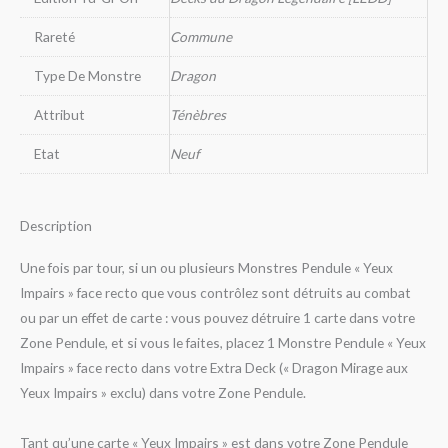
Rareté
Commune
Type De Monstre
Dragon
Attribut
Ténèbres
Etat
Neuf
Description
Une fois par tour, si un ou plusieurs Monstres Pendule « Yeux
Impairs » face recto que vous contrôlez sont détruits au combat
ou par un effet de carte : vous pouvez détruire 1 carte dans votre
Zone Pendule, et si vous le faites, placez 1 Monstre Pendule « Yeux
Impairs » face recto dans votre Extra Deck (« Dragon Mirage aux
Yeux Impairs » exclu) dans votre Zone Pendule.
Tant qu’une carte « Yeux Impairs » est dans votre Zone Pendule