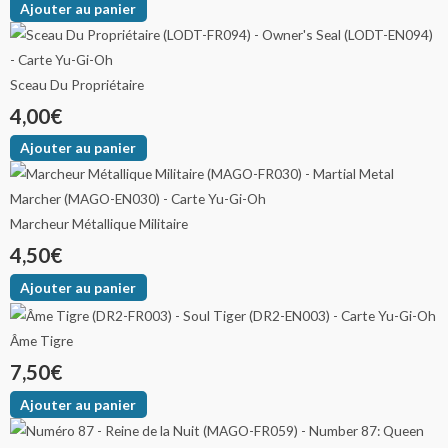
Ajouter au panier
Sceau Du Propriétaire
4,00
€
Ajouter au panier
Marcheur Métallique Militaire
4,50
€
Ajouter au panier
Âme Tigre
7,50
€
Ajouter au panier