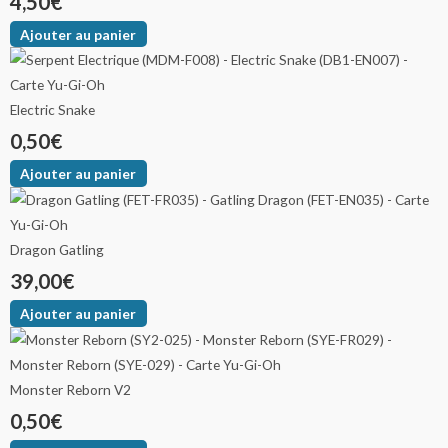
4,50
€
Ajouter au panier
Electric Snake
0,50
€
Ajouter au panier
Dragon Gatling
39,00
€
Ajouter au panier
Monster Reborn V2
0,50
€