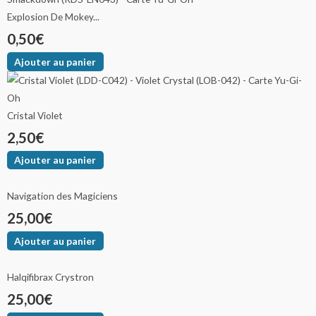
Explosion De Mokey...
0,50
€
Ajouter au panier
Cristal Violet
2,50
€
Ajouter au panier
Navigation des Magiciens
25,00
€
Ajouter au panier
Halqifibrax Crystron
25,00
€