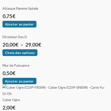
Attaque Flamme Spirale
0,75
€
Ajouter au panier
Dictateur Des D
20,00
€
–
29,00
€
Choix des options
Mur de Puissance
0,50
€
Ajouter au panier
Cyber Ogre
2,00
€