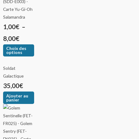
Salamandra
1,00
€
–
8,00
€
Choix des
options
Soldat
Galactique
35,00
€
Ajouter au
panier