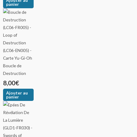
Ajouter au
panier
Boucle de
Destruction
8,00
€
Ajouter au
panier