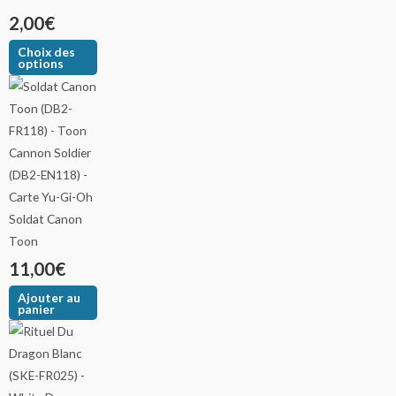
2,00
€
Choix des
options
Soldat Canon
Toon
11,00
€
Ajouter au
panier