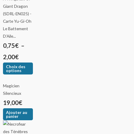
Le Battement
D’Aile...
0,75
€
–
2,00
€
Choix des
options
Magicien
Silencieux
19,00
€
Ajouter au
panier