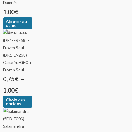
Damnés
1,00
€
Ajouter au
panier
Frozen Soul
0,75
€
–
1,00
€
Choix des
options