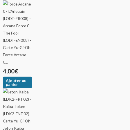
Force Arcane
0...
4,00
€
Ajouter au
panier
Jeton Kaiba