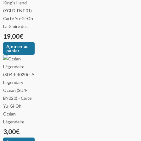
La Gloire de...
19,00
€
Ajouter au
panier
Océan
Légendaire
3,00
€