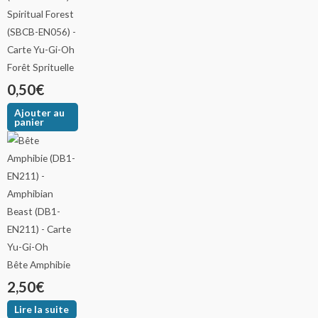
Forêt Sprituelle
0,50
€
Ajouter au
panier
Bête Amphibie
2,50
€
Lire la suite