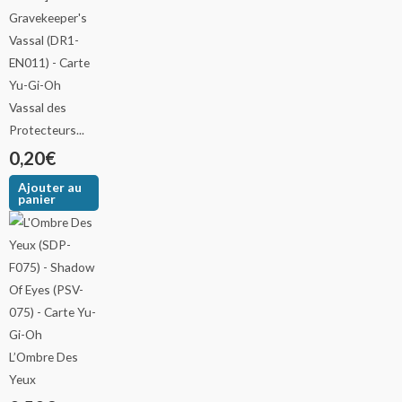
Vassal des
Protecteurs...
0,20
€
Ajouter au
panier
L’Ombre Des
Yeux