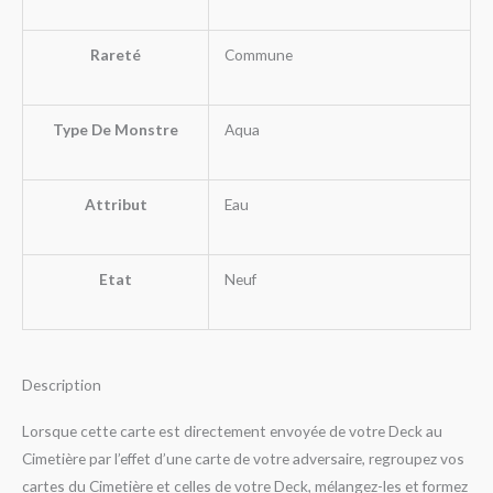
Rareté
Commune
Type De Monstre
Aqua
Attribut
Eau
Etat
Neuf
Description
Lorsque cette carte est directement envoyée de votre Deck au
Cimetière par l’effet d’une carte de votre adversaire, regroupez vos
cartes du Cimetière et celles de votre Deck, mélangez-les et formez