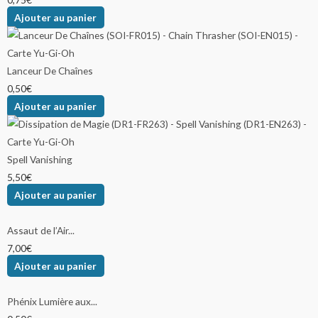
Ajouter au panier
Lanceur De Chaînes
0,50
€
Ajouter au panier
Spell Vanishing
5,50
€
Ajouter au panier
Assaut de l’Air...
7,00
€
Ajouter au panier
Phénix Lumière aux...