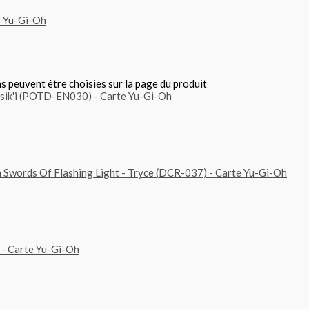
ns peuvent être choisies sur la page du produit