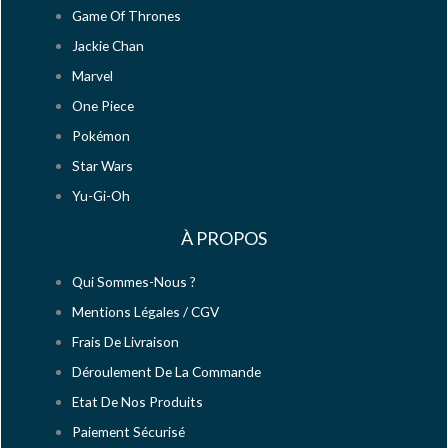
Game Of Thrones
Jackie Chan
Marvel
One Piece
Pokémon
Star Wars
Yu-Gi-Oh
À PROPOS
Qui Sommes-Nous ?
Mentions Légales / CGV
Frais De Livraison
Déroulement De La Commande
Etat De Nos Produits
Paiement Sécurisé