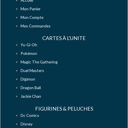
Accueil
Mon Panier
Mon Compte
Mes Commandes
CARTES À L'UNITE
Yu-Gi-Oh
Pokémon
Magic The Gathering
Duel Masters
Digimon
Dragon Ball
Jackie Chan
FIGURINES & PELUCHES
Dc Comics
Disney