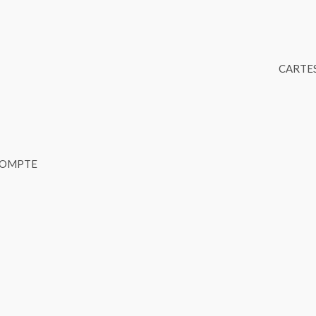
CARTES
COMPTE