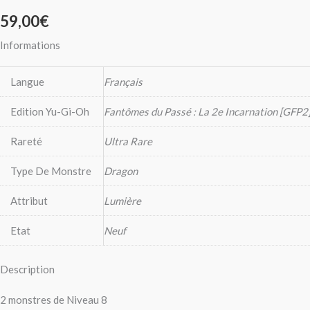
59,00
€
Informations
Langue
Français
Edition Yu-Gi-Oh
Fantômes du Passé : La 2e Incarnation [GFP2
Rareté
Ultra Rare
Type De Monstre
Dragon
Attribut
Lumière
Etat
Neuf
Description
2 monstres de Niveau 8