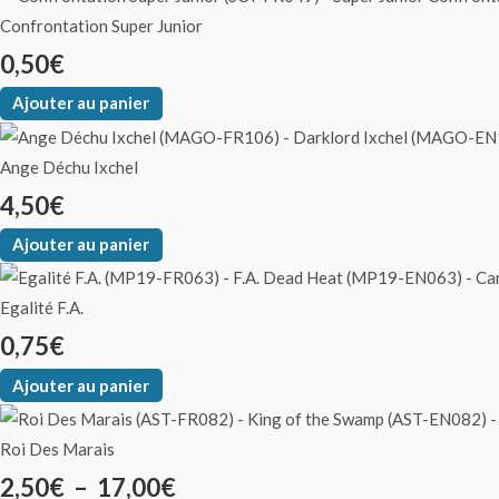
Confrontation Super Junior
0,50
€
Ajouter au panier
Ange Déchu Ixchel
4,50
€
Ajouter au panier
Egalité F.A.
0,75
€
Ajouter au panier
Roi Des Marais
2,50
€
–
17,00
€