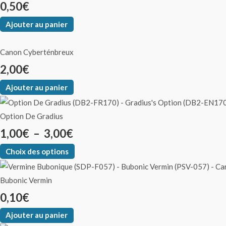
0,50
€
Ajouter au panier
Canon Cyberténbreux
2,00
€
Ajouter au panier
Option De Gradius
1,00
€
–
3,00
€
Choix des options
Bubonic Vermin
0,10
€
Ajouter au panier