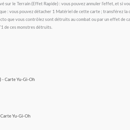
 sur le Terrain (Effet Rapide) : vous pouvez annuler l’effet, et si vou
 : vous pouvez détacher 1 Matériel de cette carte ; transférez la cib
cto que vous contrôlez sont détruits au combat ou par un effet de c
’1 de ces monstres détruits.