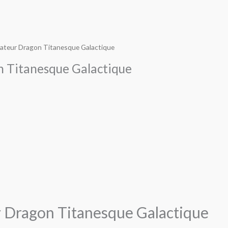
ateur Dragon Titanesque Galactique
 Titanesque Galactique
 Dragon Titanesque Galactique