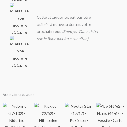
Cette attaque ne peut pas être
utilisée à nouveau durant votre
prochain tour.
(Envoyer Canarticho
sur le Banc met fin à cet effet.)
Vous aimerez aussi