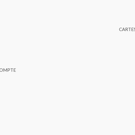
CARTES
COMPTE