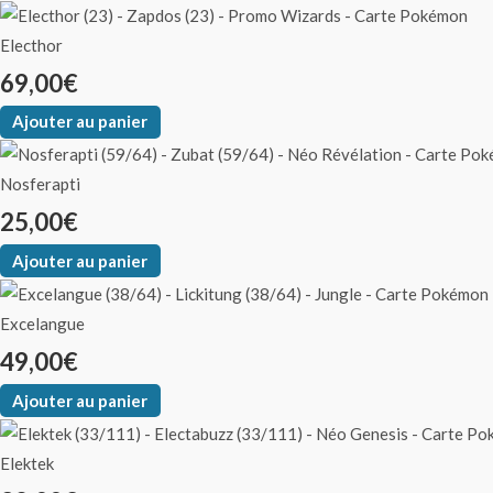
Electhor
69,00
€
Ajouter au panier
Nosferapti
25,00
€
Ajouter au panier
Excelangue
49,00
€
Ajouter au panier
Elektek