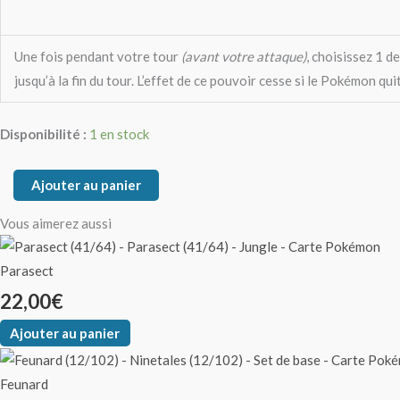
Une fois pendant votre tour
(avant votre attaque)
, choisissez 1 
jusqu’à la fin du tour. L’effet de ce pouvoir cesse si le Pokémon qui
Disponibilité :
1 en stock
Ajouter au panier
Vous aimerez aussi
Parasect
22,00
€
Ajouter au panier
Feunard