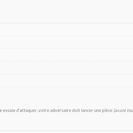
 essaie d’attaquer, votre adversaire doit lancer une pièce
(avant tou