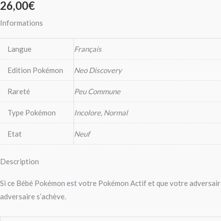
26,00
€
Informations
Langue
Français
Edition Pokémon
Neo Discovery
Rareté
Peu Commune
Type Pokémon
Incolore, Normal
Etat
Neuf
Description
Si ce Bébé Pokémon est votre Pokémon Actif et que votre adversaire
adversaire s’achève.