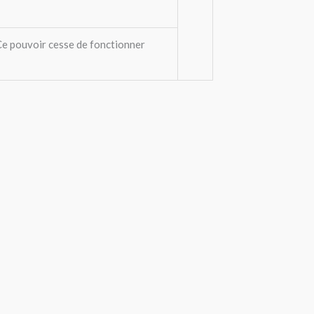
Ce pouvoir cesse de fonctionner