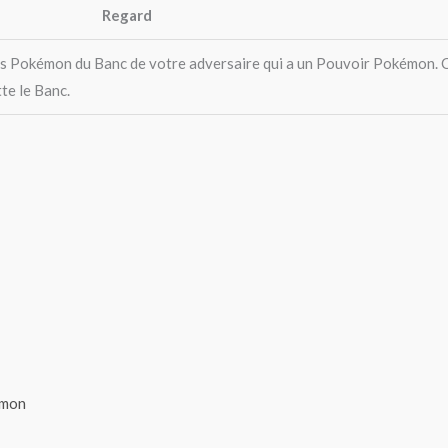
Regard
des Pokémon du Banc de votre adversaire qui a un Pouvoir Pokémon. 
tte le Banc.