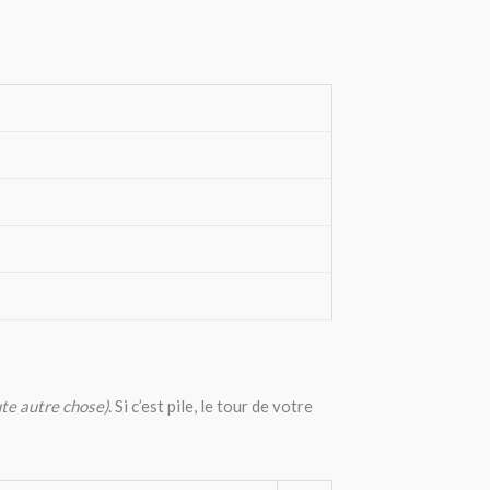
te autre chose)
. Si c’est pile, le tour de votre