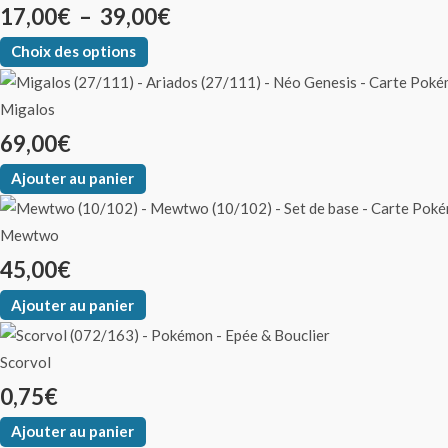
17,00
€
–
39,00
€
Choix des options
Migalos
69,00
€
Ajouter au panier
Mewtwo
45,00
€
Ajouter au panier
Scorvol
0,75
€
Ajouter au panier