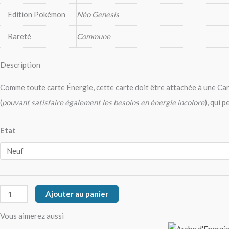
Edition Pokémon
Néo Genesis
Rareté
Commune
Description
Comme toute carte Énergie, cette carte doit être attachée à une Car
(
pouvant satisfaire également les besoins en énergie incolore
), qui 
Etat
Ajouter au panier
Vous aimerez aussi