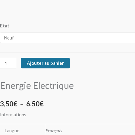
Etat
Ajouter au panier
Energie Electrique
3,50
€
–
6,50
€
Informations
Langue
Français