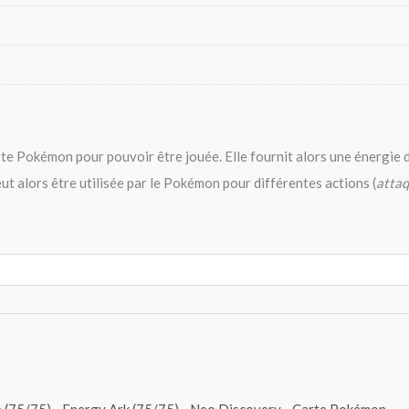
te Pokémon pour pouvoir être jouée. Elle fournit alors une énergie 
peut alors être utilisée par le Pokémon pour différentes actions (
attaq