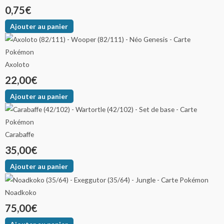
0,75
€
Ajouter au panier
Axoloto
22,00
€
Ajouter au panier
Carabaffe
35,00
€
Ajouter au panier
Noadkoko
75,00
€