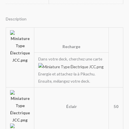
Description
Recharge
Dans votre deck, cherchez une carte
Energie et attachez-la à Pikachu.
Ensuite, mélangez votre deck.
Éclair
50