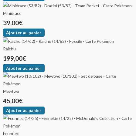
Minidraco
39,00
€
Ajouter au panier
Raichu
199,00
€
Ajouter au panier
Mewtwo
45,00
€
Ajouter au panier
Feunnec