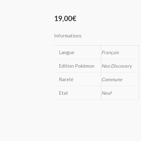
19,00
€
Informations
Langue
Français
Edition Pokémon
Neo Discovery
Rareté
Commune
Etat
Neuf