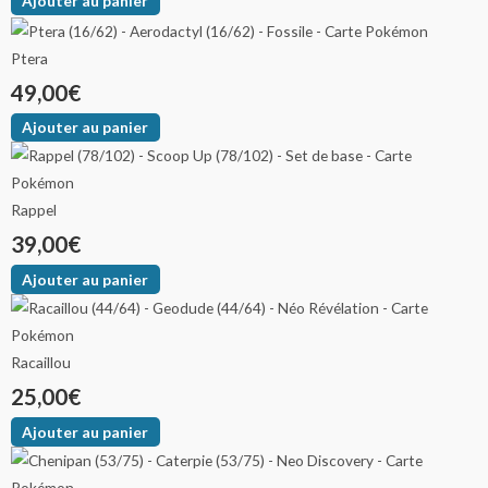
Ajouter au panier
Ptera
49,00
€
Ajouter au panier
Rappel
39,00
€
Ajouter au panier
Racaillou
25,00
€
Ajouter au panier