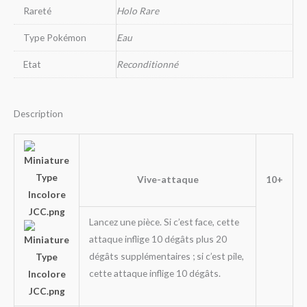
Rareté
Holo Rare
Type Pokémon
Eau
Etat
Reconditionné
Description
Vive-attaque
10+
Lancez une pièce. Si c’est face, cette
attaque inflige 10 dégâts plus 20
dégâts supplémentaires ; si c’est pile,
cette attaque inflige 10 dégâts.