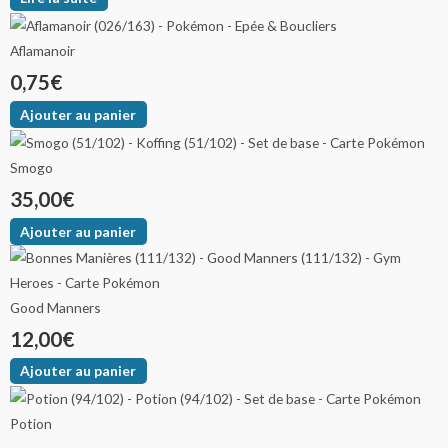
Aflamanoir
0,75
€
Ajouter au panier
Smogo
35,00
€
Ajouter au panier
Good Manners
12,00
€
Ajouter au panier
Potion