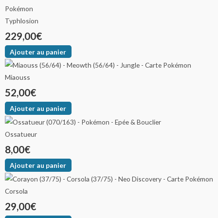
Typhlosion
229,00
€
Ajouter au panier
Miaouss
52,00
€
Ajouter au panier
Ossatueur
8,00
€
Ajouter au panier
Corsola
29,00
€