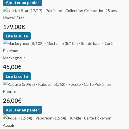
Ajouter au panier
Noctali Star
179,00
€
Lire la suite
Mackogneur
45,00
€
Lire la suite
Kabuto
26,00
€
Ajouter au panier
Aquali