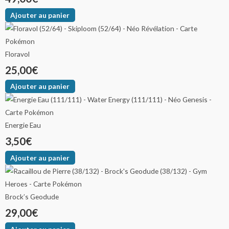
Ajouter au panier
Floravol
25,00
€
Ajouter au panier
Energie Eau
3,50
€
Ajouter au panier
Brock’s Geodude
29,00
€