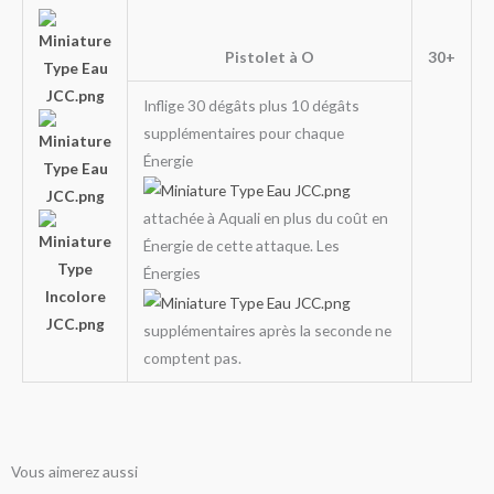
Pistolet à O
30+
Inflige 30 dégâts plus 10 dégâts
supplémentaires pour chaque
Énergie
attachée à Aquali en plus du coût en
Énergie de cette attaque. Les
Énergies
supplémentaires après la seconde ne
comptent pas.
Vous aimerez aussi