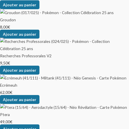
Ajouter au panier
Groudon
8,00
€
Ajouter au panier
Recherches Professorales V2
9,50
€
Ajouter au panier
Ecrémeuh
62,00
€
Ajouter au panier
Ptera
49,00
€
Ajouter au panier