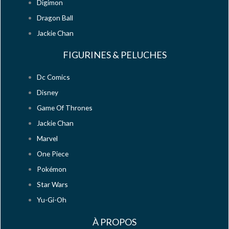
Digimon
Dragon Ball
Jackie Chan
FIGURINES & PELUCHES
Dc Comics
Disney
Game Of Thrones
Jackie Chan
Marvel
One Piece
Pokémon
Star Wars
Yu-Gi-Oh
À PROPOS