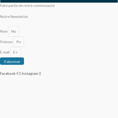
Faire partie de notre communauté
Notre Newsletter
Nom
Prénom
E-mail
S'abonner
Facebook-f
Instagram