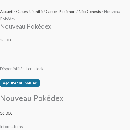
Accueil
/
Cartes à l'unité
/
Cartes Pokémon
/
Néo Genesis
/ Nouveau
Pokédex
Nouveau Pokédex
16,00
€
Disponibilité :
1 en stock
Ajouter au panier
Nouveau Pokédex
16,00
€
Informations