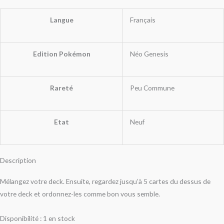
Langue
Français
Edition Pokémon
Néo Genesis
Rareté
Peu Commune
Etat
Neuf
Description
Mélangez votre deck. Ensuite, regardez jusqu’à 5 cartes du dessus de
votre deck et ordonnez-les comme bon vous semble.
Disponibilité :
1 en stock