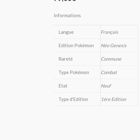
Informations
Langue
Français
Edition Pokémon
Néo Genesis
Rareté
Commune
Type Pokémon
Combat
Etat
Neuf
Type d'Edition
1ère Edition