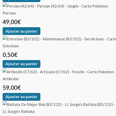
Persian
49,00
€
Ajouter au panier
Entretien
0,50
€
Ajouter au panier
Artikodin
59,00
€
Ajouter au panier
Lt. Surge’s Rattata