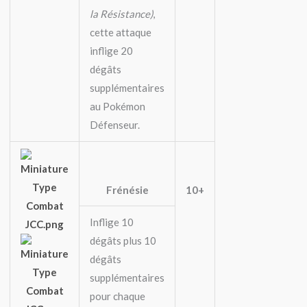
la Résistance)
,
cette attaque
inflige 20
dégâts
supplémentaires
au Pokémon
Défenseur.
Frénésie
10+
Inflige 10
dégâts plus 10
dégâts
supplémentaires
pour chaque