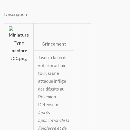
Description
Grincement
Jusqu’à la fin de
votre prochain
tour, si une
attaque inflige
des dégâts au
Pokémon
Défenseur
(après
application de la
Faiblesse et de