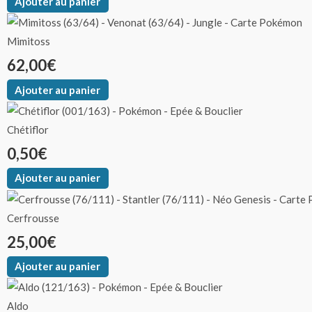
Ajouter au panier
Mimitoss
62,00
€
Ajouter au panier
Chétiflor
0,50
€
Ajouter au panier
Cerfrousse
25,00
€
Ajouter au panier
Aldo