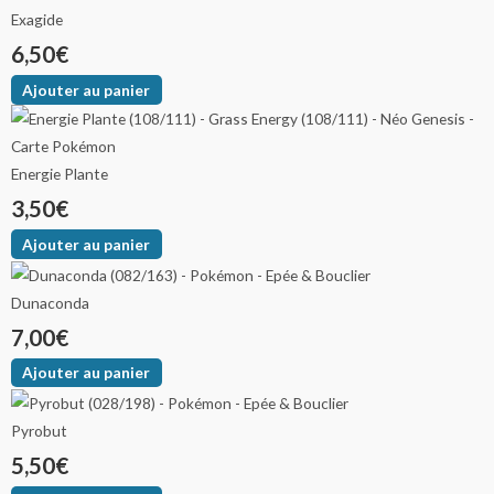
Exagide
6,50
€
Ajouter au panier
Energie Plante
3,50
€
Ajouter au panier
Dunaconda
7,00
€
Ajouter au panier
Pyrobut
5,50
€