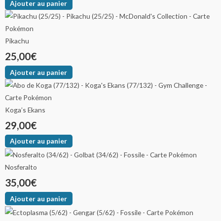
Ajouter au panier
Pikachu
25,00
€
Ajouter au panier
Koga’s Ekans
29,00
€
Ajouter au panier
Nosferalto
35,00
€
Ajouter au panier