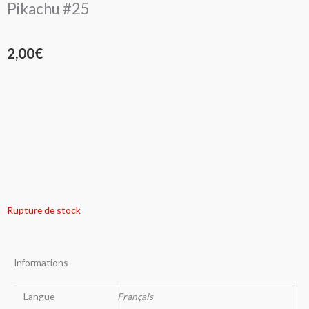
Pikachu #25
2,00
€
Rupture de stock
Informations
Langue
Français