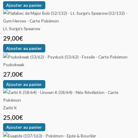
Ajouter au panier
Lt. Surge’s Spearow
29,00
€
Ajouter au panier
Psykokwak
27,00
€
Ajouter au panier
Zarbi K
25,00
€
Ajouter au panier