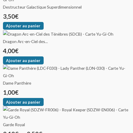
Destructeur Galactique Superdimensionnel
3,50
€
Ajouter au panier
Dragon Arc-en-Ciel des...
4,00
€
Ajouter au panier
Dame Panthère
1,00
€
Ajouter au panier
Garde Royal