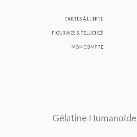
CARTES À L’UNITE
FIGURINES & PELUCHES
MON COMPTE
Gélatine Humanoïde