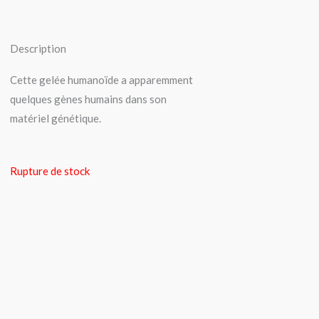
Description
Cette gelée humanoïde a apparemment
quelques gènes humains dans son
matériel génétique.
Rupture de stock