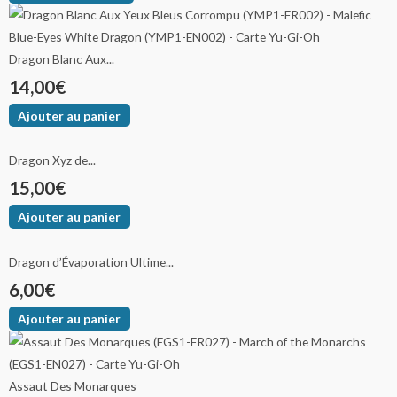
Dragon Blanc Aux...
14,00
€
Ajouter au panier
Dragon Xyz de...
15,00
€
Ajouter au panier
Dragon d’Évaporation Ultime...
6,00
€
Ajouter au panier
Assaut Des Monarques