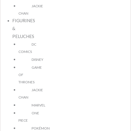
JACKIE
CHAN
FIGURINES
&
PELUCHES
DC
COMICS
DISNEY
GAME
OF
THRONES
JACKIE
CHAN
MARVEL
ONE
PIECE
POKÉMON