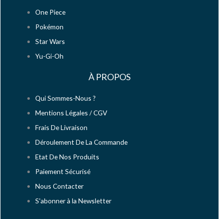
One Piece
Pokémon
Star Wars
Yu-Gi-Oh
À PROPOS
Qui Sommes-Nous ?
Mentions Légales / CGV
Frais De Livraison
Déroulement De La Commande
Etat De Nos Produits
Paiement Sécurisé
Nous Contacter
S'abonner à la Newsletter