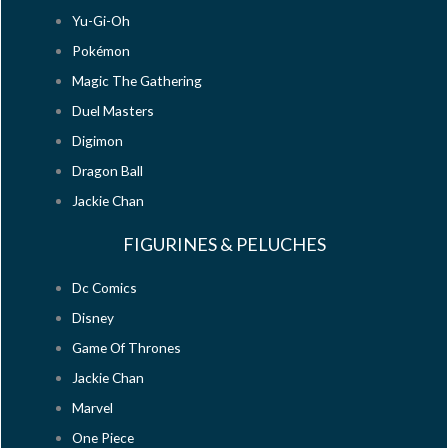
Yu-Gi-Oh
Pokémon
Magic The Gathering
Duel Masters
Digimon
Dragon Ball
Jackie Chan
FIGURINES & PELUCHES
Dc Comics
Disney
Game Of Thrones
Jackie Chan
Marvel
One Piece