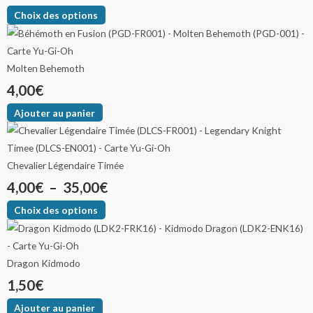
Choix des options
Molten Behemoth
4,00
€
Ajouter au panier
Chevalier Légendaire Timée
4,00
€
–
35,00
€
Choix des options
Dragon Kidmodo
1,50
€
Ajouter au panier