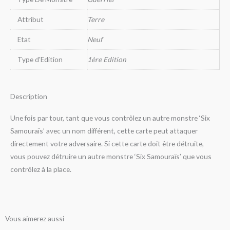
Attribut
Terre
Etat
Neuf
Type d'Edition
1ère Edition
Description
Une fois par tour, tant que vous contrôlez un autre monstre ‘Six
Samouraïs’ avec un nom différent, cette carte peut attaquer
directement votre adversaire. Si cette carte doit être détruite,
vous pouvez détruire un autre monstre ‘Six Samouraïs’ que vous
contrôlez à la place.
Vous aimerez aussi