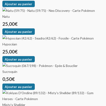
Ajouter au panier
Natu
25,00
€
Ajouter au panier
Hypocéan
25,00
€
Ajouter au panier
Sucroquin
0,50
€
Ajouter au panier
Misty’s Shellder