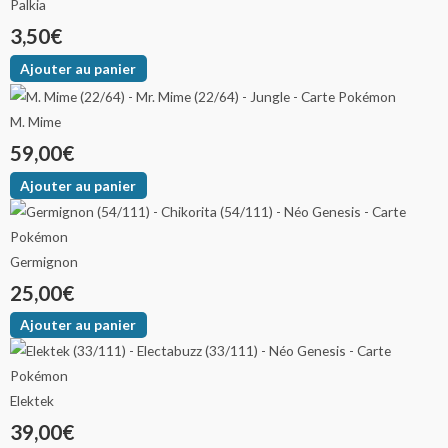
Palkia
3,50
€
Ajouter au panier
M. Mime
59,00
€
Ajouter au panier
Germignon
25,00
€
Ajouter au panier
Elektek
39,00
€