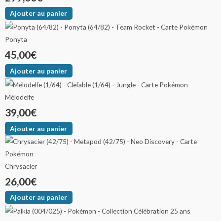
Ajouter au panier
Ponyta
45,00
€
Ajouter au panier
Mélodelfe
39,00
€
Ajouter au panier
Chrysacier
26,00
€
Ajouter au panier