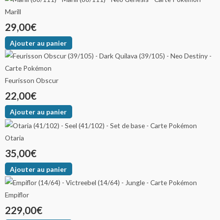
Marill
29,00
€
Ajouter au panier
Feurisson Obscur
22,00
€
Ajouter au panier
Otaria
35,00
€
Ajouter au panier
Empiflor
229,00
€