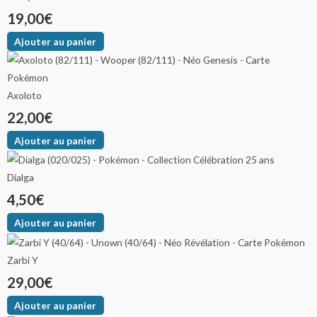
19,00
€
Ajouter au panier
Axoloto
22,00
€
Ajouter au panier
Dialga
4,50
€
Ajouter au panier
Zarbi Y
29,00
€
Ajouter au panier