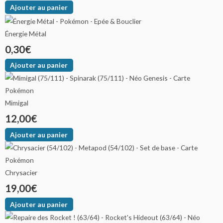
Ajouter au panier
Énergie Métal
0,30
€
Ajouter au panier
Mimigal
12,00
€
Ajouter au panier
Chrysacier
19,00
€
Ajouter au panier