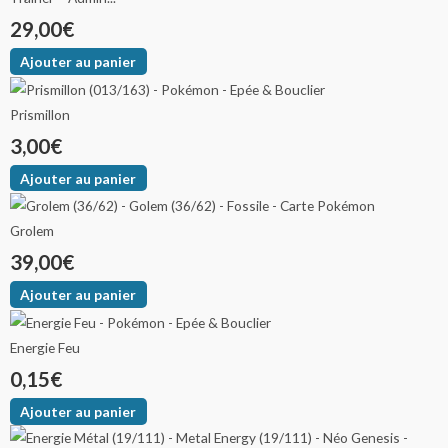
29,00
€
Ajouter au panier
Prismillon
3,00
€
Ajouter au panier
Grolem
39,00
€
Ajouter au panier
Energie Feu
0,15
€
Ajouter au panier