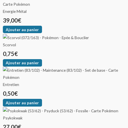
Energie Métal
39,00
€
Ajouter au panier
Scorvol
0,75
€
Ajouter au panier
Entretien
0,50
€
Ajouter au panier
Psykokwak
27,00
€