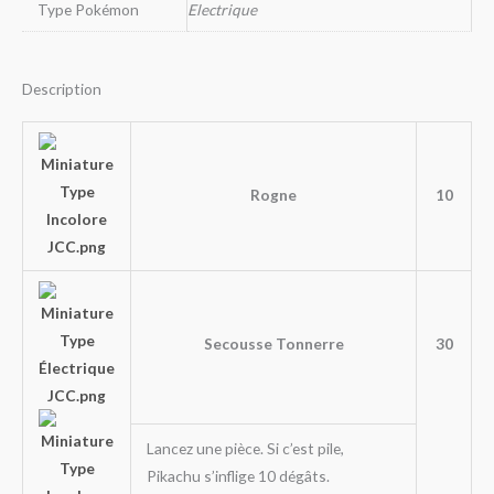
Type Pokémon
Electrique
Description
Rogne
10
Secousse Tonnerre
30
Lancez une pièce. Si c’est pile,
Pikachu s’inflige 10 dégâts.