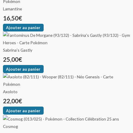
Lamantine
16,50
€
Ajouter au panier
Sabrina’s Gastly
25,00
€
Ajouter au panier
Axoloto
22,00
€
Ajouter au panier
Cosmog