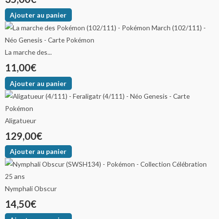
Ajouter au panier
La marche des...
11,00
€
Ajouter au panier
Aligatueur
129,00
€
Ajouter au panier
Nymphali Obscur
14,50
€