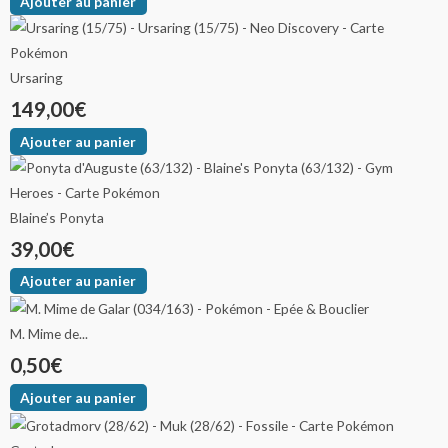
Ajouter au panier
Ursaring
149,00
€
Ajouter au panier
Blaine’s Ponyta
39,00
€
Ajouter au panier
M. Mime de...
0,50
€
Ajouter au panier