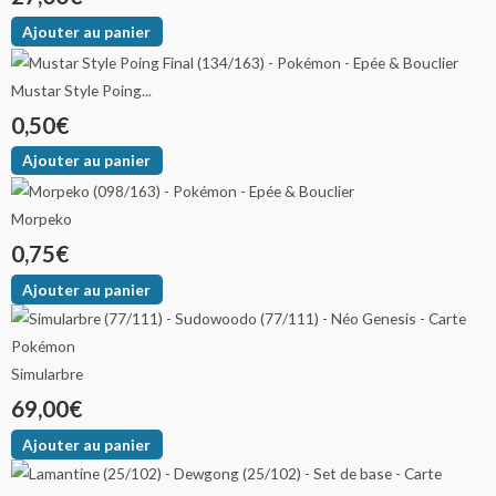
Ajouter au panier
Mustar Style Poing...
0,50
€
Ajouter au panier
Morpeko
0,75
€
Ajouter au panier
Simularbre
69,00
€
Ajouter au panier