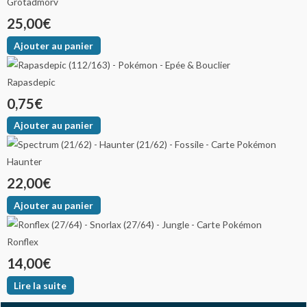
Grotadmorv
25,00
€
Ajouter au panier
Rapasdepic
0,75
€
Ajouter au panier
Haunter
22,00
€
Ajouter au panier
Ronflex
14,00
€
Lire la suite