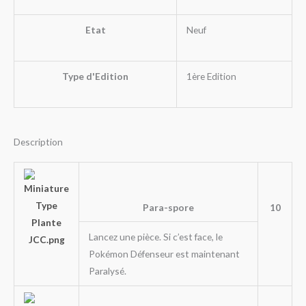
Etat
Neuf
Type d'Edition
1ère Edition
Description
Para-spore
10
Lancez une pièce. Si c’est face, le
Pokémon Défenseur est maintenant
Paralysé.