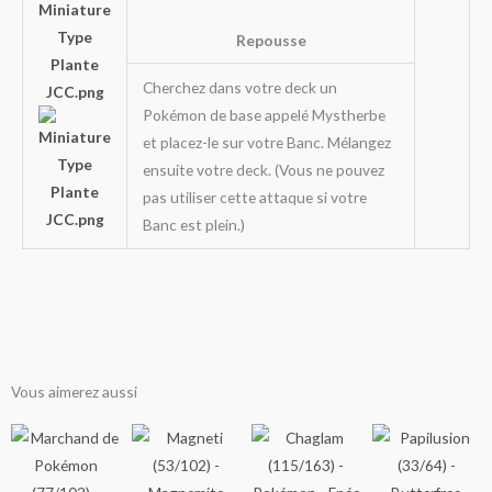
Repousse
Cherchez dans votre deck un
Pokémon de base appelé Mystherbe
et placez-le sur votre Banc. Mélangez
ensuite votre deck. (Vous ne pouvez
pas utiliser cette attaque si votre
Banc est plein.)
Vous aimerez aussi