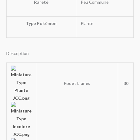
Rareté
Peu Commune
Type Pokémon
Plante
Description
Fouet Lianes
30