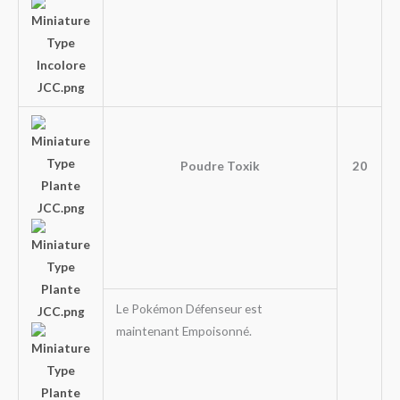
Poudre Toxik
20
Le Pokémon Défenseur est
maintenant Empoisonné.