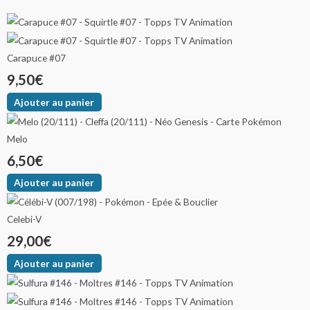
Carapuce #07
9,50
€
Ajouter au panier
Melo
6,50
€
Ajouter au panier
Celebi-V
29,00
€
Ajouter au panier