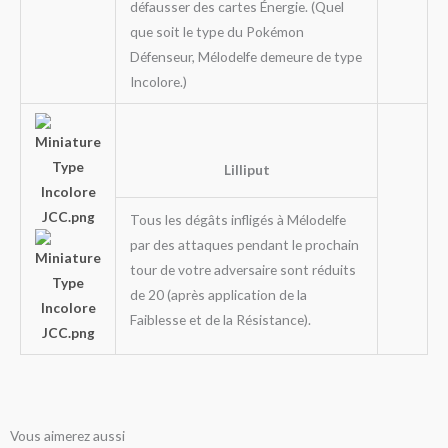
défausser des cartes Énergie. (Quel
que soit le type du Pokémon
Défenseur, Mélodelfe demeure de type
Incolore.)
Lilliput
Tous les dégâts infligés à Mélodelfe
par des attaques pendant le prochain
tour de votre adversaire sont réduits
de 20 (après application de la
Faiblesse et de la Résistance).
Vous aimerez aussi