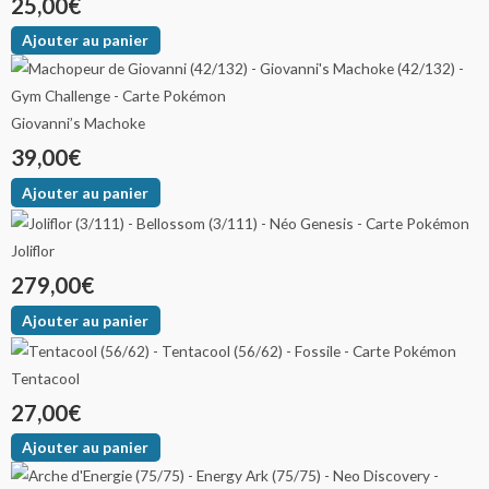
25,00
€
Ajouter au panier
Giovanni’s Machoke
39,00
€
Ajouter au panier
Joliflor
279,00
€
Ajouter au panier
Tentacool
27,00
€
Ajouter au panier