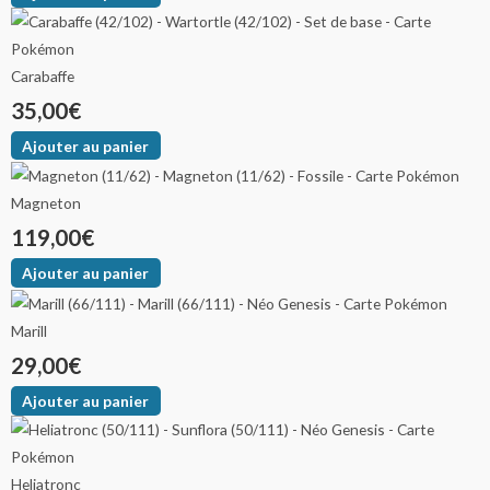
Carabaffe
35,00
€
Ajouter au panier
Magneton
119,00
€
Ajouter au panier
Marill
29,00
€
Ajouter au panier
Heliatronc