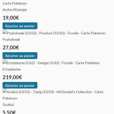
Arche d’Energie
19,00
€
Ajouter au panier
Psykokwak
27,00
€
Ajouter au panier
Ectoplasma
219,00
€
Ajouter au panier
Gruikui
5,50
€