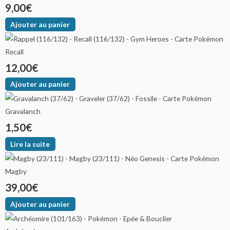
9,00
€
Ajouter au panier
Recall
12,00
€
Ajouter au panier
Gravalanch
1,50
€
Lire la suite
Magby
39,00
€
Ajouter au panier