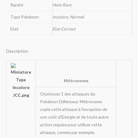
Rareté
Holo Rare
Type Pokémon
Incolore, Normal
Etat
Etat Correct
Description
Métronome
Choisissez 1 des attaques du
Pokémon Défenseur. Métronome
copie cette attaque à l’exception de
son coût d’Énergie et de toute autre
action requise pour utiliser cette
attaque, comme par exemple,