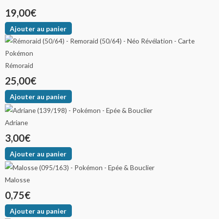
19,00
€
Ajouter au panier
Rémoraid
25,00
€
Ajouter au panier
Adriane
3,00
€
Ajouter au panier
Malosse
0,75
€
Ajouter au panier