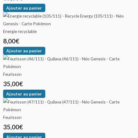
Ajouter au panier
Energie recyclable
8,00
€
Ajouter au panier
Feurisson
35,00
€
Ajouter au panier
Feurisson
35,00
€
Ajouter au panier