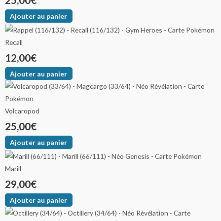
25,00
€
Ajouter au panier
Recall
12,00
€
Ajouter au panier
Volcaropod
25,00
€
Ajouter au panier
Marill
29,00
€
Ajouter au panier