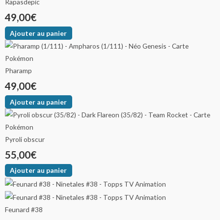
Rapasdepic
49,00
€
Ajouter au panier
Pharamp
49,00
€
Ajouter au panier
Pyroli obscur
55,00
€
Ajouter au panier
Feunard #38