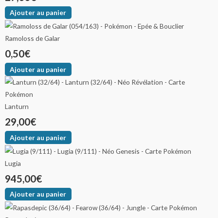
Ajouter au panier
Ramoloss de Galar
0,50
€
Ajouter au panier
Lanturn
29,00
€
Ajouter au panier
Lugia
945,00
€
Ajouter au panier