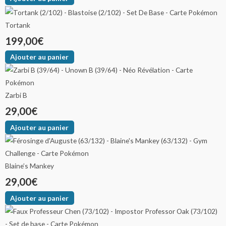
Tortank
199,00
€
Ajouter au panier
Zarbi B
29,00
€
Ajouter au panier
Blaine’s Mankey
29,00
€
Ajouter au panier