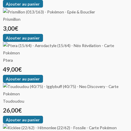
Ajouter au panier
Prismillon
3,00
€
Ajouter au panier
Ptera
49,00
€
Ajouter au panier
Toudoudou
26,00
€
Ajouter au panier