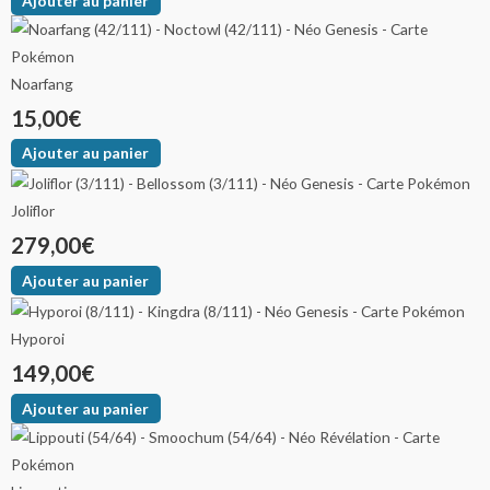
Ajouter au panier
Noarfang
15,00
€
Ajouter au panier
Joliflor
279,00
€
Ajouter au panier
Hyporoi
149,00
€
Ajouter au panier