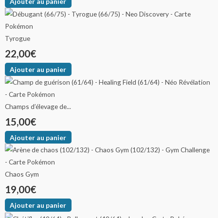
Ajouter au panier
Tyrogue
22,00
€
Ajouter au panier
Champs d’élevage de...
15,00
€
Ajouter au panier
Chaos Gym
19,00
€
Ajouter au panier