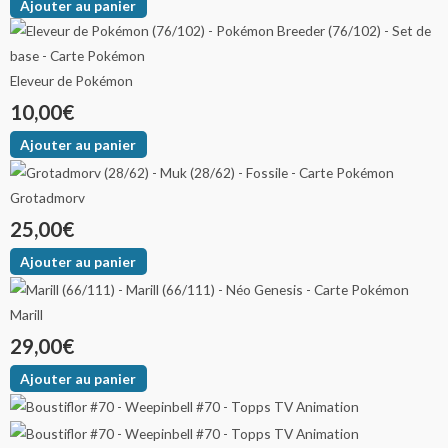
Ajouter au panier
Eleveur de Pokémon
10,00
€
Ajouter au panier
Grotadmorv
25,00
€
Ajouter au panier
Marill
29,00
€
Ajouter au panier