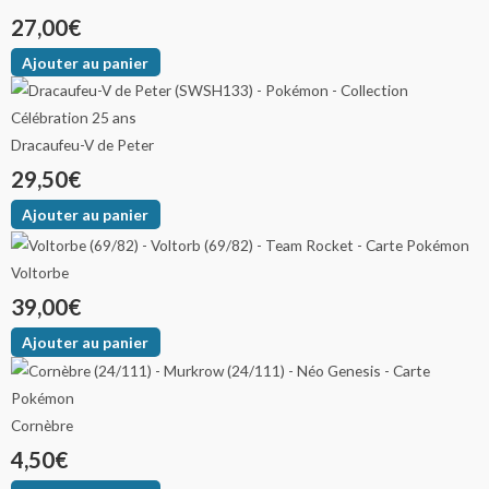
27,00
€
Ajouter au panier
Dracaufeu-V de Peter
29,50
€
Ajouter au panier
Voltorbe
39,00
€
Ajouter au panier
Cornèbre
4,50
€