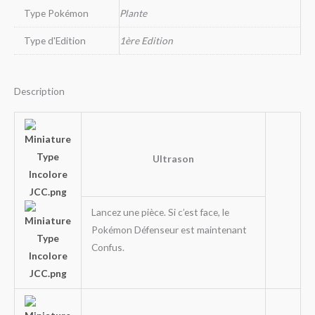
Type Pokémon
Plante
Type d'Edition
1ère Edition
Description
Ultrason
Lancez une pièce. Si c’est face, le
Pokémon Défenseur est maintenant
Confus.