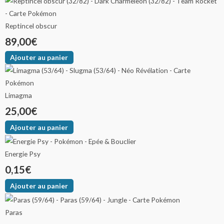
Reptincel obscur
89,00
€
Ajouter au panier
Limagma
25,00
€
Ajouter au panier
Energie Psy
0,15
€
Ajouter au panier
Paras