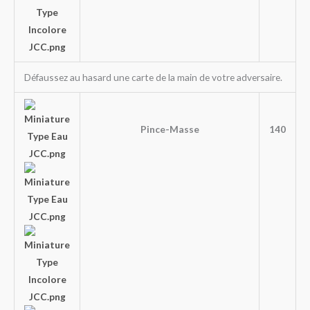
Défaussez au hasard une carte de la main de votre adversaire.
Pince-Masse
140