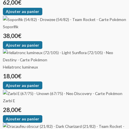
62,00
€
Ajouter au panier
Soporifik
38,00
€
Ajouter au panier
Heliatronc lumineux
18,00
€
Ajouter au panier
Zarbi E
28,00
€
Ajouter au panier