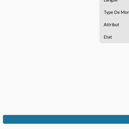
Type De Mon
Attribut
Etat