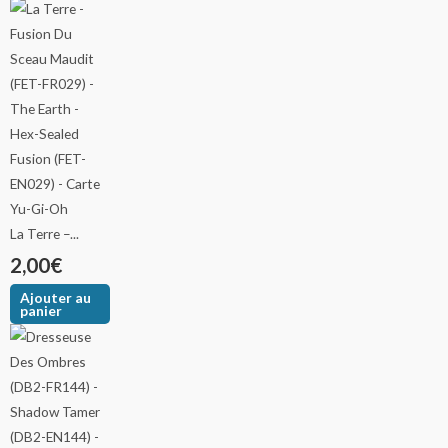
La Terre –...
2,00
€
Ajouter au
panier