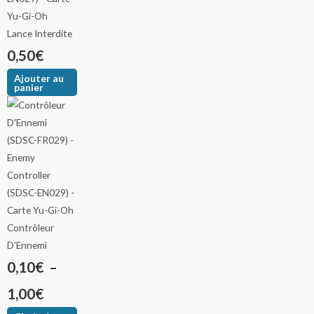
Lance Interdite
0,50
€
Ajouter au
panier
Contrôleur
D’Ennemi
0,10
€
–
1,00
€