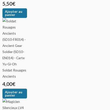
5,50
€
Ajouter au
panier
Soldat Rouages
Ancients
4,00
€
Ajouter au
panier