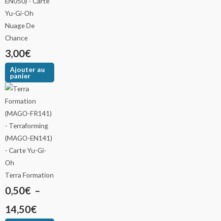
Nuage De
Chance
3,00
€
Ajouter au
panier
Terra Formation
0,50
€
–
14,50
€