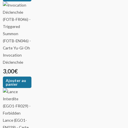
Invocation
Déclenchée
3,00
€
Ajouter au
panier