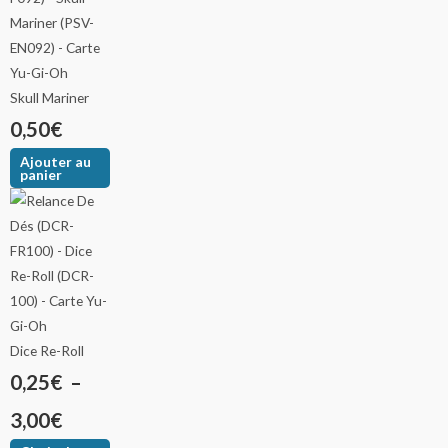
Skull Mariner
0,50
€
Ajouter au
panier
Dice Re-Roll
0,25
€
–
3,00
€