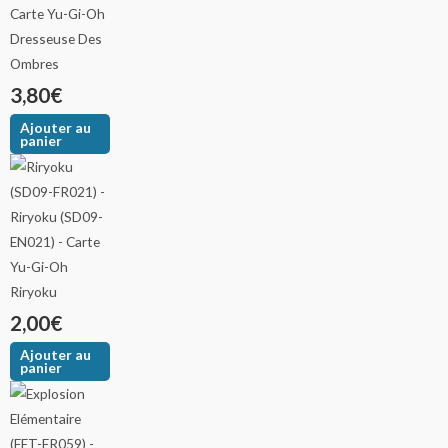
Dresseuse Des
Ombres
3,80
€
Ajouter au
panier
Riryoku
2,00
€
Ajouter au
panier