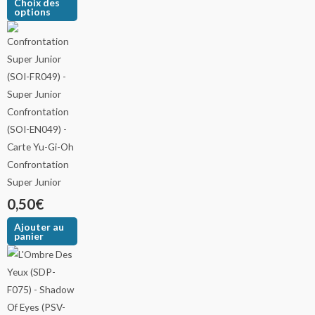
Choix des
options
Confrontation
Super Junior
0,50
€
Ajouter au
panier