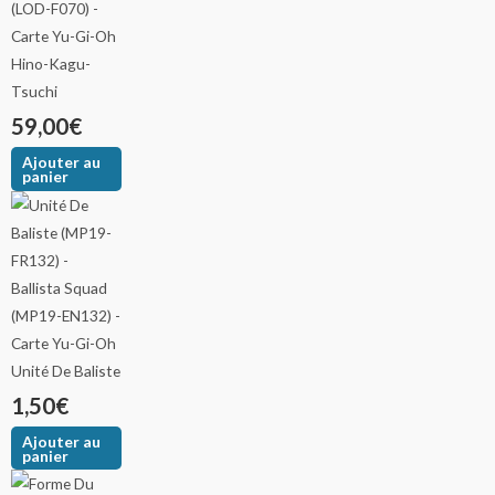
Hino-Kagu-
Tsuchi
59,00
€
Ajouter au
panier
Unité De Baliste
1,50
€
Ajouter au
panier