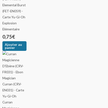
Explosion
Elémentaire
0,75
€
Ajouter au
panier
Curran