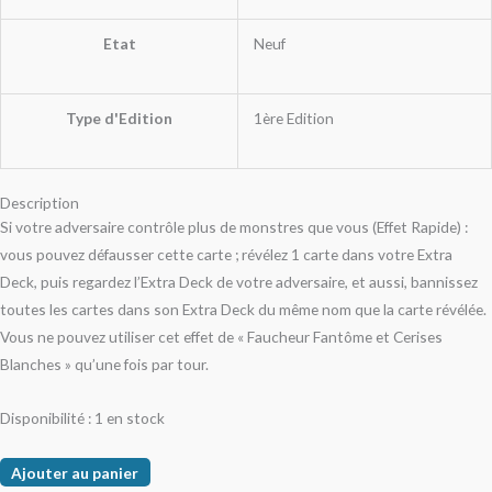
Etat
Neuf
Type d'Edition
1ère Edition
Description
Si votre adversaire contrôle plus de monstres que vous (Effet Rapide) :
vous pouvez défausser cette carte ; révélez 1 carte dans votre Extra
Deck, puis regardez l’Extra Deck de votre adversaire, et aussi, bannissez
toutes les cartes dans son Extra Deck du même nom que la carte révélée.
Vous ne pouvez utiliser cet effet de « Faucheur Fantôme et Cerises
Blanches » qu’une fois par tour.
Disponibilité :
1 en stock
Ajouter au panier