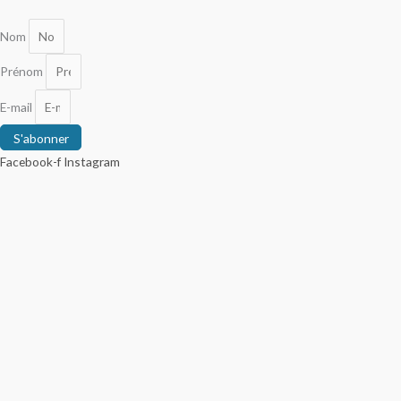
Nom
Prénom
E-mail
S'abonner
Facebook-f
Instagram