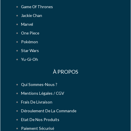
Game Of Thrones
Jackie Chan
Marvel
One Piece
Pokémon
Star Wars
Yu-Gi-Oh
À PROPOS
Qui Sommes-Nous ?
Mentions Légales / CGV
Frais De Livraison
Déroulement De La Commande
Etat De Nos Produits
Paiement Sécurisé