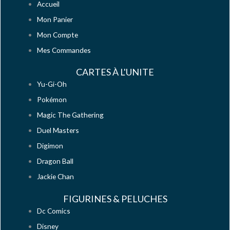
Accueil
Mon Panier
Mon Compte
Mes Commandes
CARTES À L'UNITE
Yu-Gi-Oh
Pokémon
Magic The Gathering
Duel Masters
Digimon
Dragon Ball
Jackie Chan
FIGURINES & PELUCHES
Dc Comics
Disney