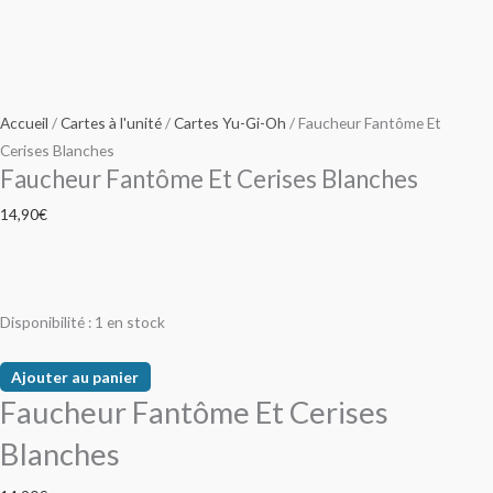
Accueil
/
Cartes à l'unité
/
Cartes Yu-Gi-Oh
/ Faucheur Fantôme Et
Cerises Blanches
Faucheur Fantôme Et Cerises Blanches
14,90
€
Disponibilité :
1 en stock
Ajouter au panier
Faucheur Fantôme Et Cerises
Blanches