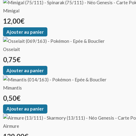
Mimigal
12,00
€
Ajouter au panier
Osselait
0,75
€
Ajouter au panier
Mimantis
0,50
€
Ajouter au panier
Airmure