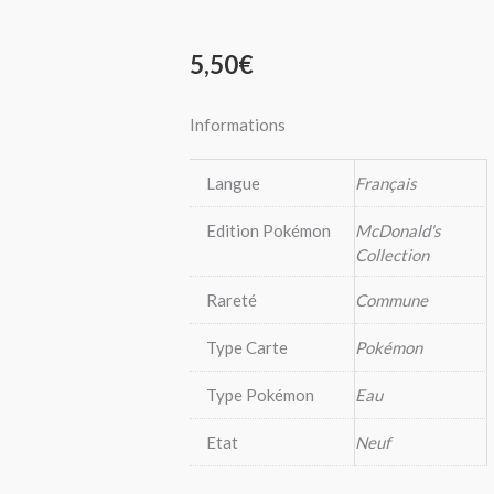
5,50
€
Informations
Langue
Français
Edition Pokémon
McDonald's
Collection
Rareté
Commune
Type Carte
Pokémon
Type Pokémon
Eau
Etat
Neuf