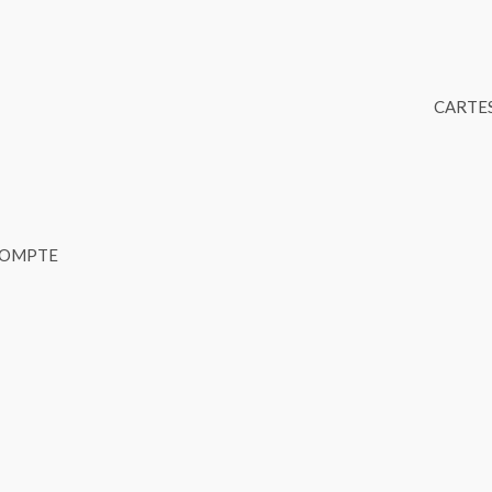
CARTES
COMPTE