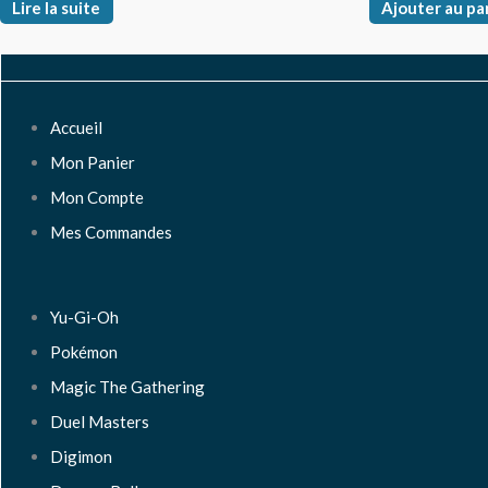
Lire la suite
Ajouter au pa
Accueil
Mon Panier
Mon Compte
Mes Commandes
Yu-Gi-Oh
Pokémon
Magic The Gathering
Duel Masters
Digimon