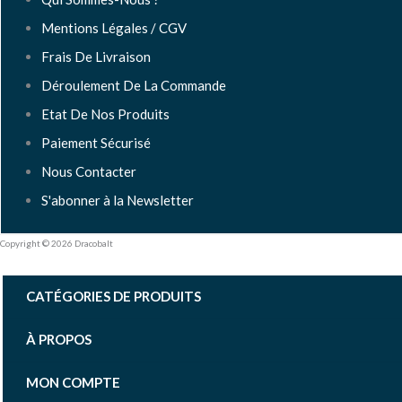
Mentions Légales / CGV
Frais De Livraison
Déroulement De La Commande
Etat De Nos Produits
Paiement Sécurisé
Nous Contacter
S'abonner à la Newsletter
Copyright © 2026 Dracobalt
CATÉGORIES DE PRODUITS
À PROPOS
MON COMPTE