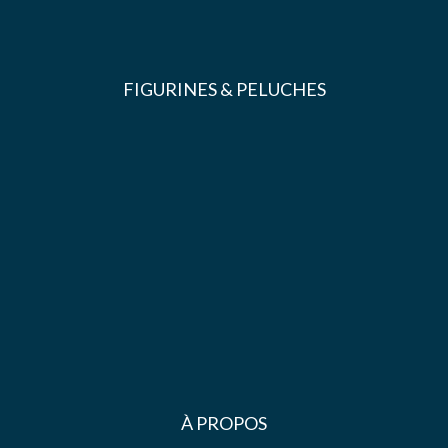
FIGURINES & PELUCHES
À PROPOS