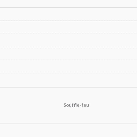
Souffle-feu