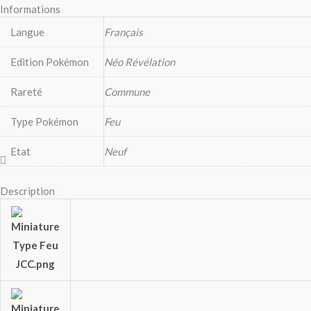
Informations
Langue
Français
Edition Pokémon
Néo Révélation
Rareté
Commune
Type Pokémon
Feu
Etat
Neuf
Description