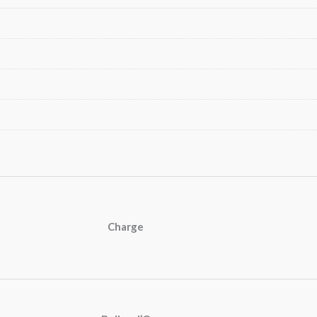
Charge