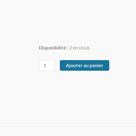
Disponibilité :
2 en stock
Ajouter au panier