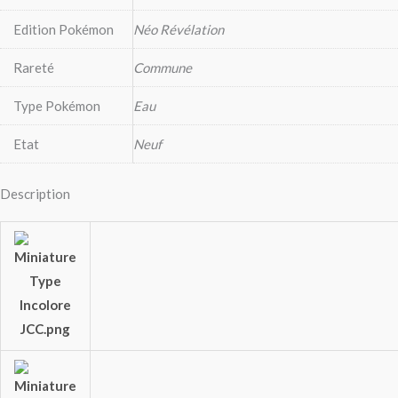
Edition Pokémon
Néo Révélation
Rareté
Commune
Type Pokémon
Eau
Etat
Neuf
Description