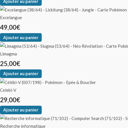
Ajouter au panier
Excelangue
49,00
€
Ajouter au panier
Limagma
25,00
€
Ajouter au panier
Celebi-V
29,00
€
Ajouter au panier
Recherche informatique