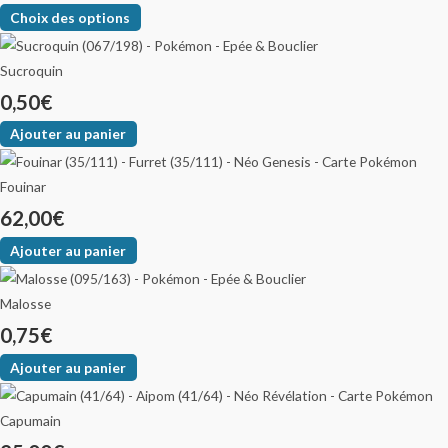
Choix des options
Sucroquin
0,50
€
Ajouter au panier
Fouinar
62,00
€
Ajouter au panier
Malosse
0,75
€
Ajouter au panier
Capumain