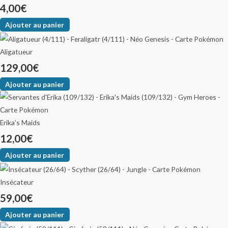
4,00
€
Ajouter au panier
Aligatueur
129,00
€
Ajouter au panier
Erika’s Maids
12,00
€
Ajouter au panier
Insécateur
59,00
€
Ajouter au panier