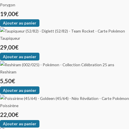
Porygon
19,00
€
Ajouter au panier
Taupiqueur
29,00
€
Ajouter au panier
Reshiram
5,50
€
Ajouter au panier
Poissirène
22,00
€
Ajouter au panier