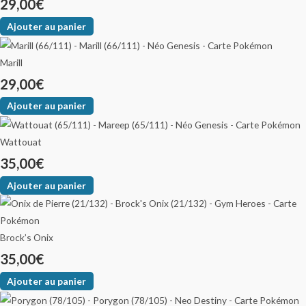
29,00
€
Ajouter au panier
Marill
29,00
€
Ajouter au panier
Wattouat
35,00
€
Ajouter au panier
Brock’s Onix
35,00
€
Ajouter au panier