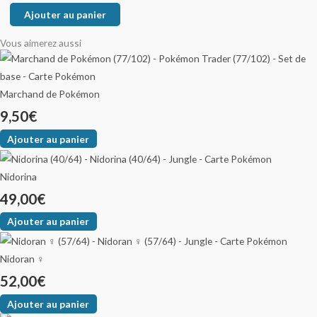
Ajouter au panier
Vous aimerez aussi
Marchand de Pokémon
9,50
€
Ajouter au panier
Nidorina
49,00
€
Ajouter au panier
Nidoran ♀
52,00
€
Ajouter au panier