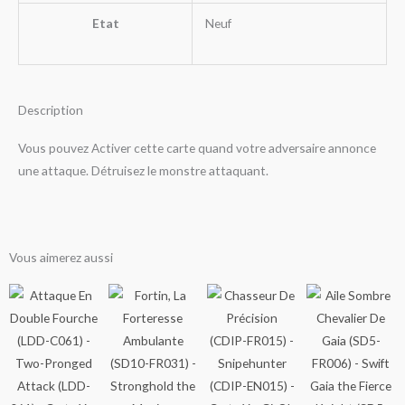
Etat
Neuf
Description
Vous pouvez Activer cette carte quand votre adversaire annonce
une attaque. Détruisez le monstre attaquant.
Vous aimerez aussi