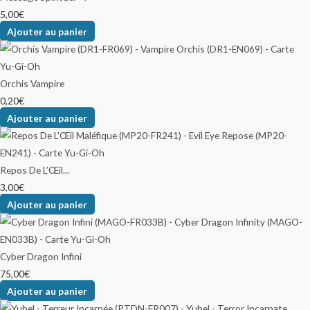
5,00
€
Ajouter au panier
Orchis Vampire
0,20
€
Ajouter au panier
Repos De L’Œil...
3,00
€
Ajouter au panier
Cyber Dragon Infini
75,00
€
Ajouter au panier