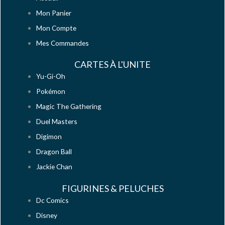
Mon Panier
Mon Compte
Mes Commandes
CARTES À L'UNITE
Yu-Gi-Oh
Pokémon
Magic The Gathering
Duel Masters
Digimon
Dragon Ball
Jackie Chan
FIGURINES & PELUCHES
Dc Comics
Disney