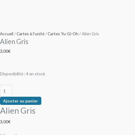
Accueil
/
Cartes à l'unité
/
Cartes Yu-Gi-Oh
/ Alien Gris
Alien Gris
3,00
€
Disponibilité :
4 en stock
Ajouter au panier
Alien Gris
3,00
€