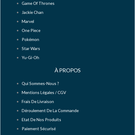
Game Of Thrones
Jackie Chan
Marvel
One Piece
Pokémon
Star Wars
Yu-Gi-Oh
À PROPOS
Qui Sommes-Nous ?
Mentions Légales / CGV
Frais De Livraison
Déroulement De La Commande
Etat De Nos Produits
Paiement Sécurisé