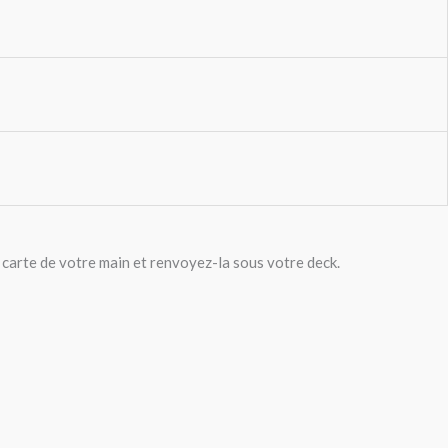
carte de votre main et renvoyez-la sous votre deck.