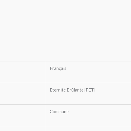
Français
Eternité Brûlante [FET]
Commune