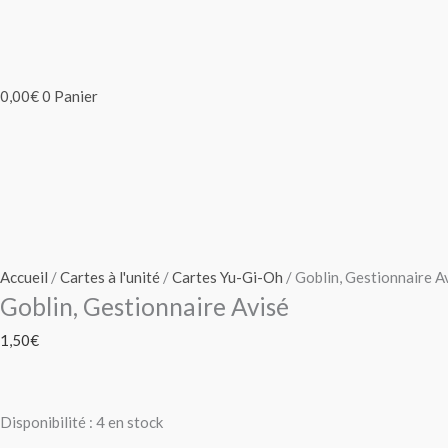
0,00
€
0
Panier
Accueil
/
Cartes à l'unité
/
Cartes Yu-Gi-Oh
/ Goblin, Gestionnaire A
Goblin, Gestionnaire Avisé
1,50
€
Disponibilité :
4 en stock