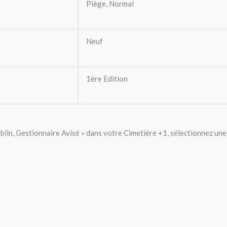
Piège, Normal
Neuf
1ère Edition
in, Gestionnaire Avisé » dans votre Cimetière +1, sélectionnez une 