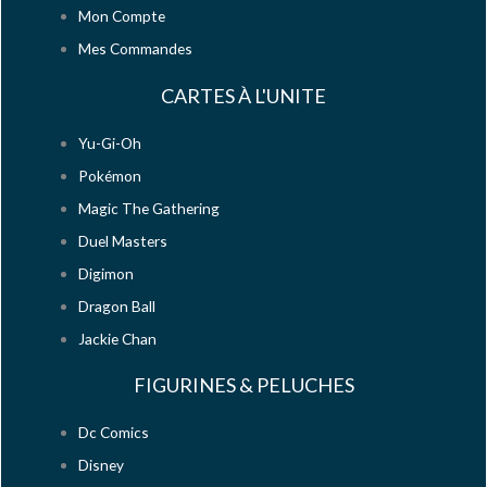
Mon Compte
Mes Commandes
CARTES À L'UNITE
Yu-Gi-Oh
Pokémon
Magic The Gathering
Duel Masters
Digimon
Dragon Ball
Jackie Chan
FIGURINES & PELUCHES
Dc Comics
Disney