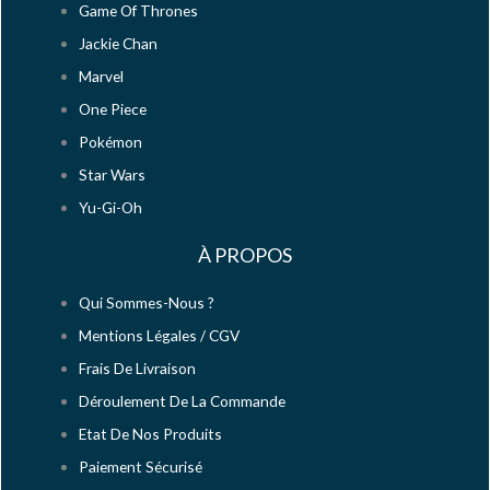
Game Of Thrones
Jackie Chan
Marvel
One Piece
Pokémon
Star Wars
Yu-Gi-Oh
À PROPOS
Qui Sommes-Nous ?
Mentions Légales / CGV
Frais De Livraison
Déroulement De La Commande
Etat De Nos Produits
Paiement Sécurisé