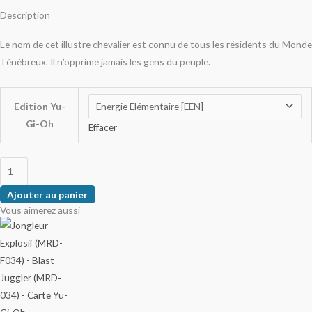
Description
Le nom de cet illustre chevalier est connu de tous les résidents du Monde
Ténébreux. Il n’opprime jamais les gens du peuple.
Edition Yu-
Gi-Oh
Effacer
Ajouter au panier
Vous aimerez aussi