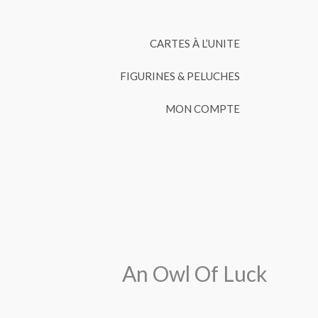
CARTES À L’UNITE
FIGURINES & PELUCHES
MON COMPTE
An Owl Of Luck