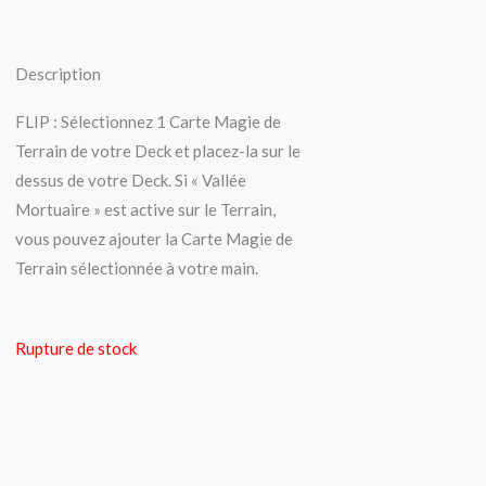
Description
FLIP : Sélectionnez 1 Carte Magie de
Terrain de votre Deck et placez-la sur le
dessus de votre Deck. Si « Vallée
Mortuaire » est active sur le Terrain,
vous pouvez ajouter la Carte Magie de
Terrain sélectionnée à votre main.
Rupture de stock