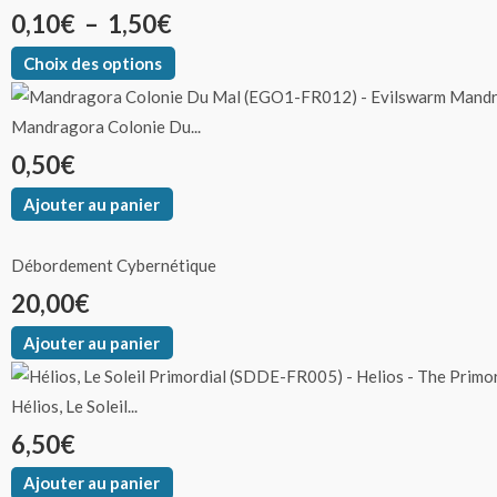
0,10
€
–
1,50
€
Choix des options
Mandragora Colonie Du...
0,50
€
Ajouter au panier
Débordement Cybernétique
20,00
€
Ajouter au panier
Hélios, Le Soleil...
6,50
€
Ajouter au panier