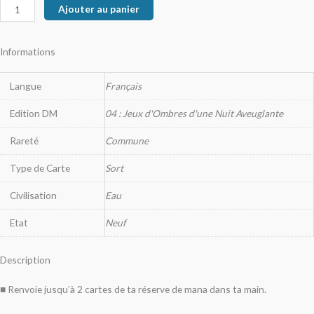
Ajouter au panier
Informations
Langue
Français
Edition DM
04 : Jeux d'Ombres d'une Nuit Aveuglante
Rareté
Commune
Type de Carte
Sort
Civilisation
Eau
Etat
Neuf
Description
■ Renvoie jusqu’à 2 cartes de ta réserve de mana dans ta main.