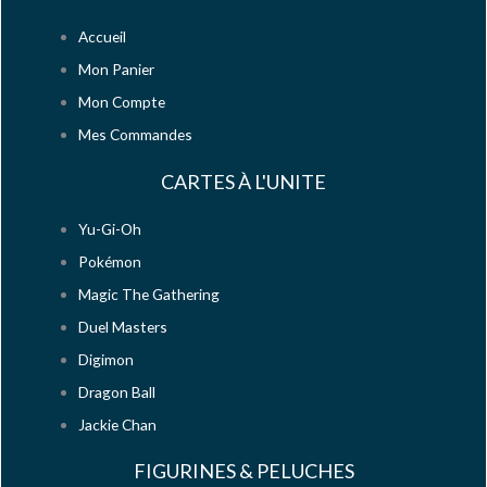
Accueil
Mon Panier
Mon Compte
Mes Commandes
CARTES À L'UNITE
Yu-Gi-Oh
Pokémon
Magic The Gathering
Duel Masters
Digimon
Dragon Ball
Jackie Chan
FIGURINES & PELUCHES