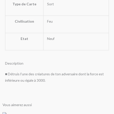
Type de Carte
Sort
Civilisation
Feu
Etat
Neuf
Description
■ Détruis l’une des créatures de ton adversaire dont la force est
inférieure ou égale à 3000.
Vous aimerez aussi