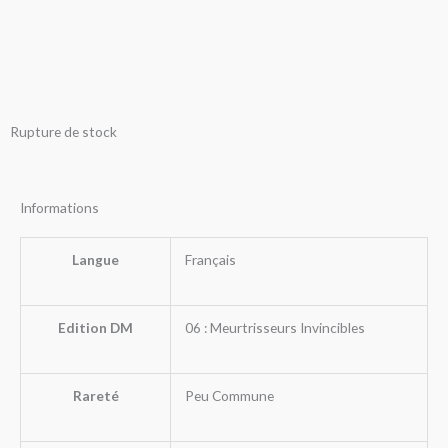
Rupture de stock
Informations
Langue
Français
Edition DM
06 : Meurtrisseurs Invincibles
Rareté
Peu Commune